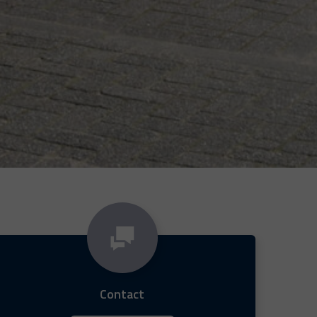
Contact