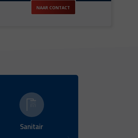
NAAR CONTACT
Sanitair