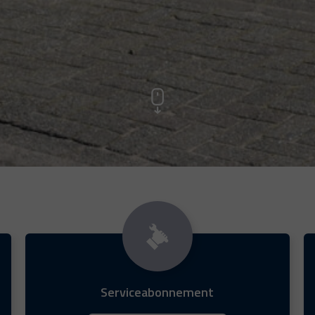
Serviceabonnement